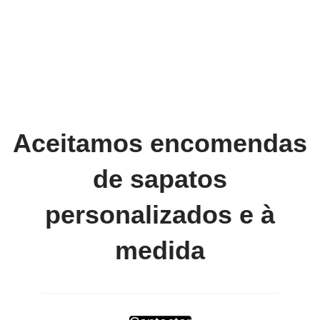
Aceitamos encomendas
de sapatos
personalizados e à
medida